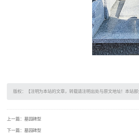
版权：【注明为本站的文章，转载请注明出处与原文地址！本站部
上一篇：
墓园碑型
下一篇：
墓园碑型