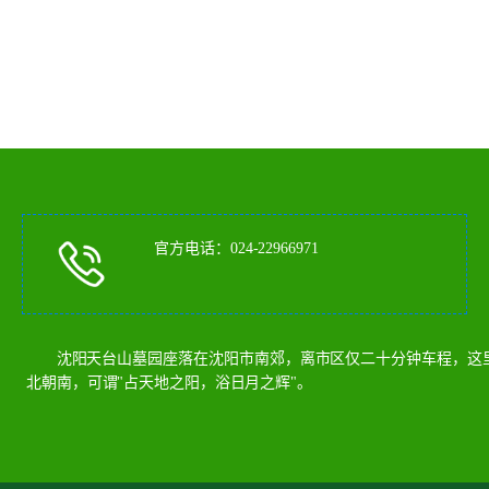
官方电话：024-22966971
沈阳天台山墓园座落在沈阳市南郊，离市区仅二十分钟车程，这里
北朝南，可谓"占天地之阳，浴日月之辉"。