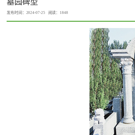
墓园碑型
发布时间：2024-07-25
阅读：1848