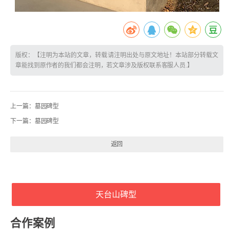
版权：【注明为本站的文章，转载请注明出处与原文地址！本站部分转载文
章能找到原作者的我们都会注明，若文章涉及版权联系客服人员.】
上一篇：
墓园碑型
下一篇：
墓园碑型
返回
天台山碑型
合作案例